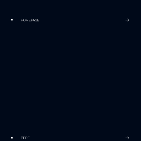
HOMEPAGE
PERFIL