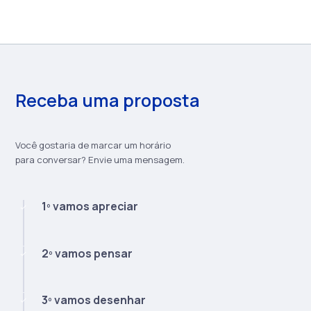
Receba uma proposta
Você gostaria de marcar um horário
para conversar? Envie uma mensagem.
1º vamos apreciar
2º vamos pensar
3º vamos desenhar