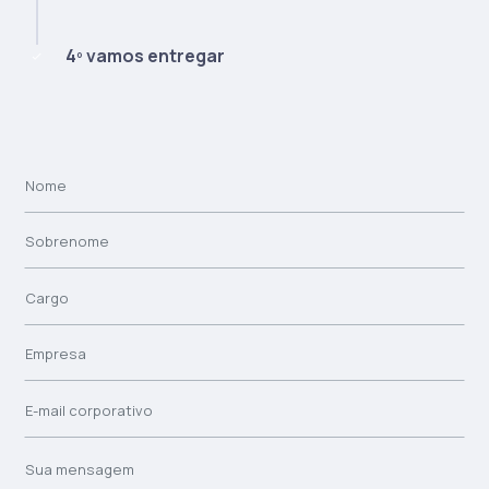
4º vamos entregar