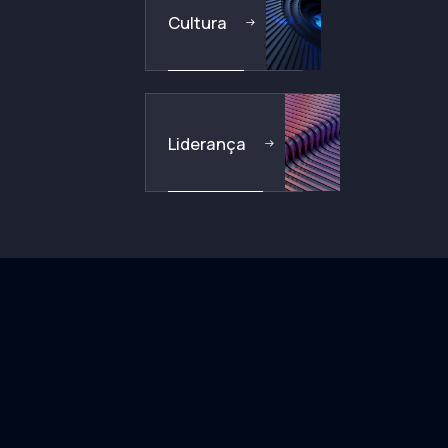
Cultura
Liderança