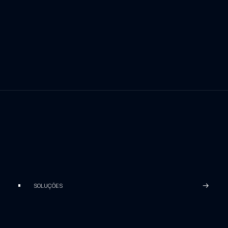
SOLUÇÕES