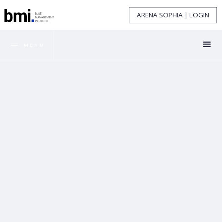
ARENA SOPHIA | LOGIN
MENU